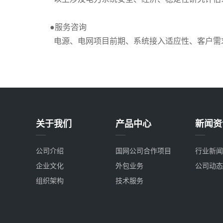
●服务咨询
电源、电网项目前期、系统接入适应性、客户需
关于我们
产品中心
新闻资
公司介绍
国网公司合作项目
行业新闻
企业文化
外包业务
公司动态
组织架构
技术服务