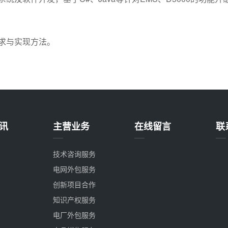
求与实现方法。
讯
主营业务
在线留言
联
技术咨询服务
电网外包服务
创新项目合作
知识产权服务
电厂外包服务