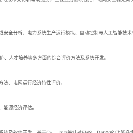
安全分析、电力系统生产运行模拟、自动控制与人工智能技术
价、人才培养等多方面的综合评价方法及系统开发。
法、电网运行经济特性评价。
、能源经济评估。
软件开发，基于C#、Java等针对EMS、D5000的功能升