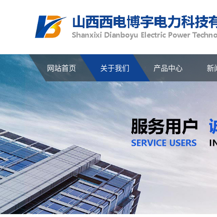
网站首页
关于我们
产品中心
新