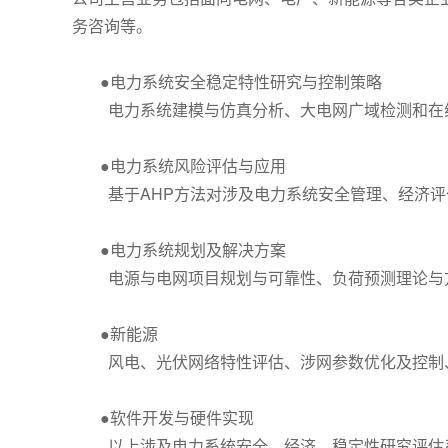
务咨询等。
●电力系统安全稳定特性研究与控制策略
电力系统建模与仿真分析、大电网广域检测和在线
●电力系统风险评估与应用
基于AHP方法对涉及电力系统安全管理、经济评
●电力系统规划及解决方案
电源与电网项目规划与可靠性、负荷预测理论与方
●新能源
风电、光伏网络特性评估、涉网参数优化及控制
●软件开发与硬件实现
以上涉及电力系统安全、经济、稳定性研究评估系统及