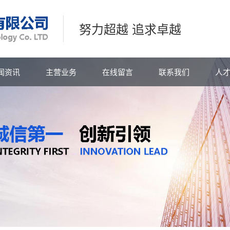
努力超越 追求卓越
闻资讯
主营业务
在线留言
联系我们
人