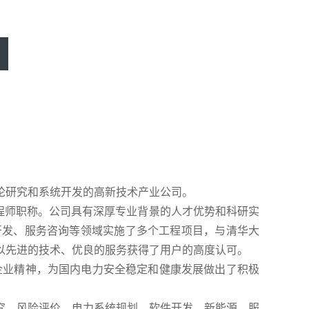
论研究和系统开发的高新技术产业公司。
程师职称。公司具有深厚专业背景的人才优势和科研实
开发、服务咨询等领域实施了多个工程项目，与清华大
以先进的技术、优良的服务获得了用户的高度认可。
企业精神，为国内电力安全稳定和健康发展做出了积极
究、风险评价、电力系统规划、软件开发、新能源、服