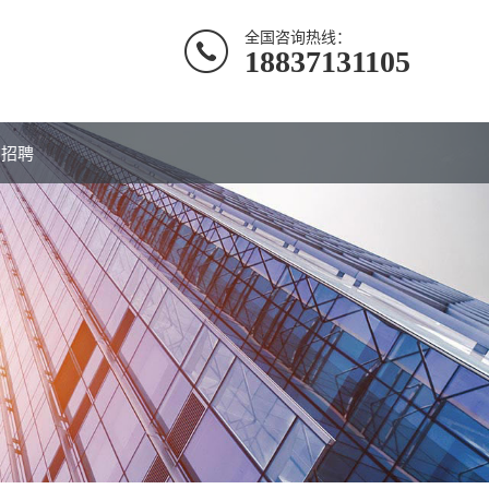
全国咨询热线：
18837131105
才招聘