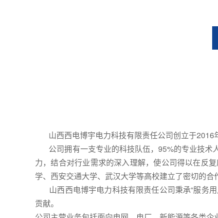
山西西电博宇电力科技有限责任公司创立于2016
公司拥有一支专业的科技队伍，95%的专业技术人
力，结合对行业需求的深入理解，使公司得以在反复
学、西安交通大学、武汉大学等高校建立了密切的合
山西西电博宇电力科技有限责任公司秉承“服务用户
贡献。
公司主营业务包括面向电网、电厂、新能源等各类企