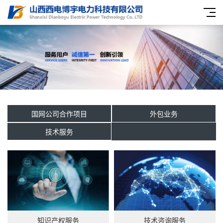
国网公司合作项目
外包业务
技术服务
知识产权服务
技术咨询服务