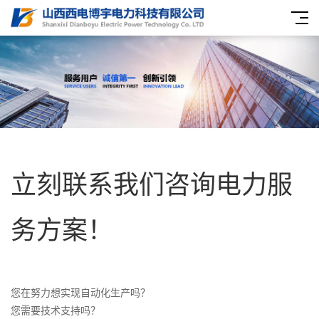
立刻联系我们咨询电力服
务方案！
您在努力想实现自动化生产吗？
您需要技术支持吗？