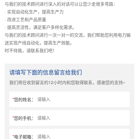
与我们的技术顾问进行深入的对话可以让您少走很多弯路：
· 实现自动化生产，提高生产力
· 改进工艺和产品质量
· 提高灵活性，满足客户多样化需求。
与我们的技术顾问进行一次一对一的交流，我们帮助您利用电力输
送实现产线自动化，提高生产效能。
时不待我，请联系我们吧！
请填写下面的信息留言给我们
我们将在收到留言的12小时内和您取得联系，感谢您的支持~
*
您的姓名：
*
您的手机：
*
电子邮箱：